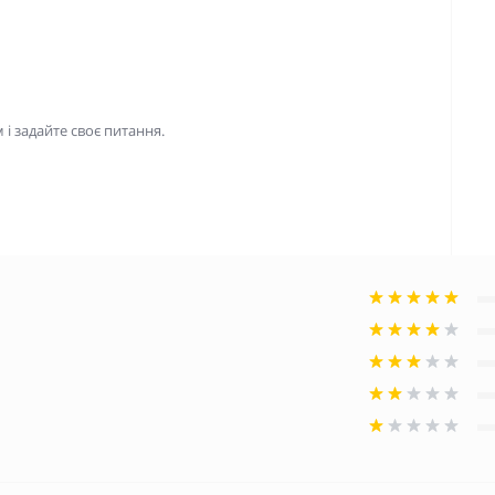
і задайте своє питання.