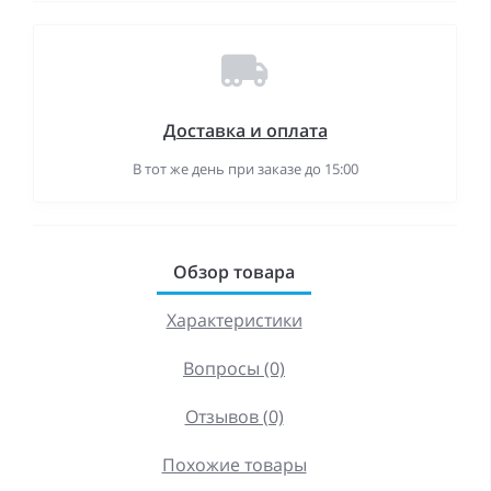
Доставка и оплата
В тот же день при заказе до 15:00
Обзор товара
Характеристики
Вопросы (0)
Отзывов (0)
Похожие товары