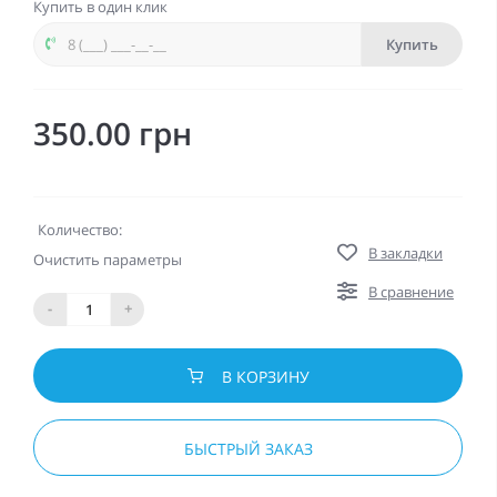
Купить в один клик
Купить
350.00 грн
Количество:
В закладки
Очистить параметры
В сравнение
-
+
В КОРЗИНУ
БЫСТРЫЙ ЗАКАЗ