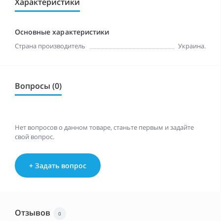
Характеристики
Основные характеристики
Страна производитель
Украина.
Вопросы (0)
Нет вопросов о данном товаре, станьте первым и задайте
свой вопрос.
+ Задать вопрос
Отзывов
0