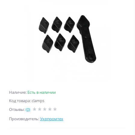
Наличие:
Есть в наличии
Код товара: clamps
Отзывы:
(0)
Производитель:
Укрпромтех