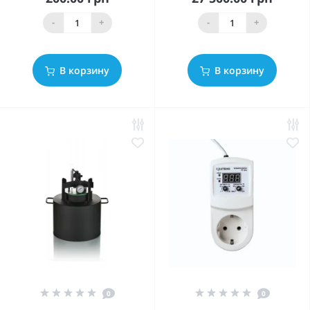
-
+
-
+
В корзину
В корзину
0
0