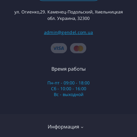
ул. Огиенко,29. Каменец-Подольский, Хмельницкая
обл. Украина, 32300
admin@gendel.com.ua
Время работы
Пн-пт - 09:00 - 18:00
Сб - 10:00 - 16:00
Вс - выходной
Информация