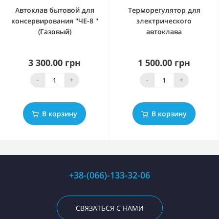
Автоклав бытовой для
Терморегулятор для
консервирования "ЧЕ-8 "
электрического
(Газовый)
автоклава
3 300.00 грн
1 500.00 грн
-
+
-
+
В корзину
В корзину
+38-(066)-133-32-06
СВЯЗАТЬСЯ С НАМИ