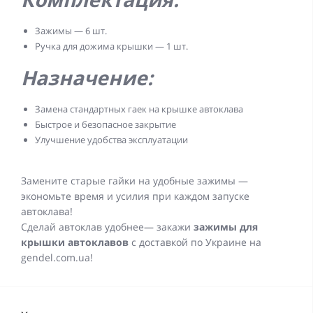
Зажимы — 6 шт.
Ручка для дожима крышки — 1 шт.
Назначение:
Замена стандартных гаек на крышке автоклава
Быстрое и безопасное закрытие
Улучшение удобства эксплуатации
Замените старые гайки на удобные зажимы —
экономьте время и усилия при каждом запуске
автоклава!
Сделай автоклав удобнее— закажи
зажимы для
крышки автоклавов
с доставкой по Украине на
gendel.com.ua!