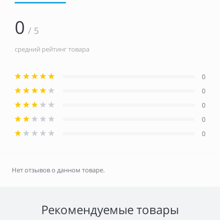
0
/ 5
средний рейтинг товара
0
0
0
0
0
Нет отзывов о данном товаре.
Рекомендуемые товары