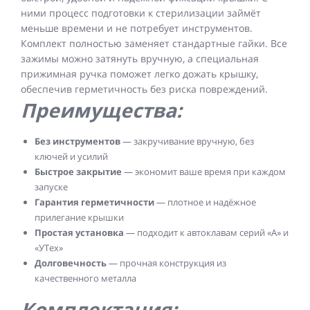
ними процесс подготовки к стерилизации займёт
меньше времени и не потребует инструментов.
Комплект полностью заменяет стандартные гайки. Все
зажимы можно затянуть вручную, а специальная
прижимная ручка поможет легко дожать крышку,
обеспечив герметичность без риска повреждений.
Преимущества:
Без инструментов
— закручивание вручную, без
ключей и усилий
Быстрое закрытие
— экономит ваше время при каждом
запуске
Гарантия герметичности
— плотное и надёжное
прилегание крышки
Простая установка
— подходит к автоклавам серий «А» и
«УТех»
Долговечность
— прочная конструкция из
качественного металла
Комплектация: