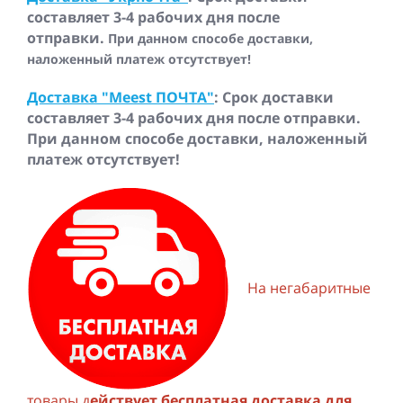
составляет 3-4 рабочих дня после
отправки.
При данном способе доставки,
наложенный платеж отсутствует!
Доставка "Meest ПОЧТА"
: Срок доставки
составляет 3-4 рабочих дня после отправки.
При данном способе доставки, наложенный
платеж отсутствует!
На негабаритные
товары д
ействует бесплатная доставка для