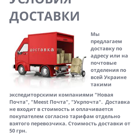
ДОСТАВКИ
Мы
предлагаем
доставку по
адресу или на
почтовые
отделения по
всей Украине
такими
экспедиторскими компаниями "Новая
Почта", "Meest Почта", "Укрпочта". Доставка
не входит в стоимость и оплачивается
покупателем согласно тарифам отдельно
взятого перевозчика. Стоимость доставки от
50 грн.