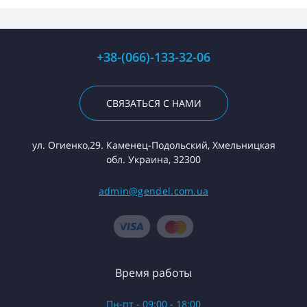
+38-(066)-133-32-06
СВЯЗАТЬСЯ С НАМИ
ул. Огиенко,29. Каменец-Подольский, Хмельницкая
обл. Украина, 32300
admin@gendel.com.ua
Время работы
Пн-пт - 09:00 - 18:00