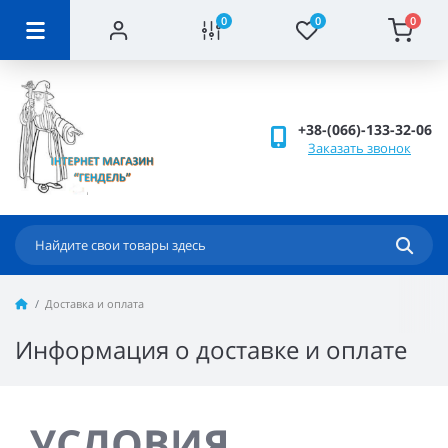
0
0
0
+38-(066)-133-32-06
Заказать звонок
Доставка и оплата
Информация о доставке и оплате
УСЛОВИЯ