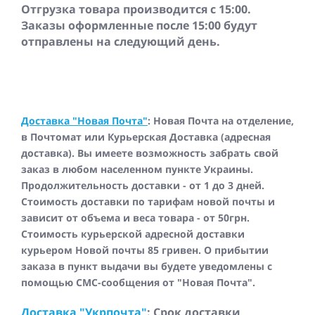
Отгрузка товара производится с 15:00.
Заказы оформленные после 15:00 будут
отправлены на следующий день.
Доставка "Новая Почта"
: Новая Почта на отделение,
в Почтомат или Курьерская Доставка (адресная
доставка). Вы имеете возможность забрать свой
заказ в любом населенном пункте Украины.
Продолжительность доставки - от 1 до 3 дней.
Стоимость доставки по тарифам новой почты и
зависит от объема и веса товара - от 50грн.
Стоимость курьерской адресной доставки
курьером Новой почты 85 гривен. О прибытии
заказа в пункт выдачи вы будете уведомлены с
помощью СМС-сообщения от "Новая Почта".
Доставка "Укрпочта"
: Срок доставки