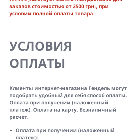
заказов стоимостью от 2500 грн., при
условии полной оплаты товара.
УСЛОВИЯ
ОПЛАТЫ
Клиенты интернет-магазина Гендель могут
подобрать удобный для себя способ оплаты.
Оплата при получении (наложенный
платеж), Оплата на карту, Безналичный
расчет.
Оплата при получении (наложенный
платеж):