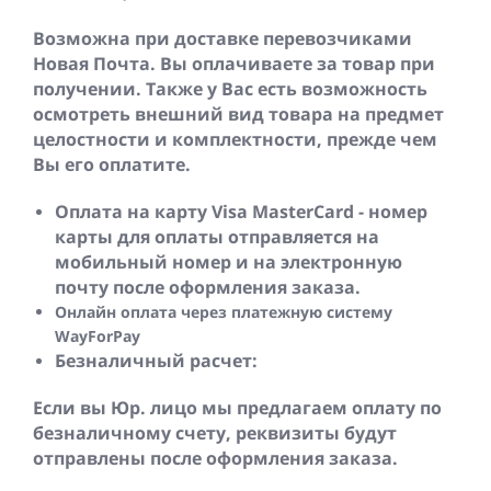
Возможна при доставке перевозчиками
Новая Почта. Вы оплачиваете за товар при
получении. Также у Вас есть возможность
осмотреть внешний вид товара на предмет
целостности и комплектности, прежде чем
Вы его оплатите.
Оплата на карту Visa MasterCard - номер
карты для оплаты отправляется на
мобильный номер и на электронную
почту после оформления заказа.
Онлайн оплата через платежную систему
WayForPay
Безналичный расчет:
Если вы Юр. лицо мы предлагаем оплату по
безналичному счету, реквизиты будут
отправлены после оформления заказа.