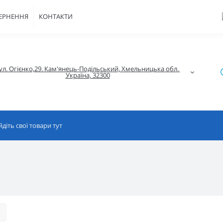
ВЕРНЕННЯ
КОНТАКТИ
ул. Огієнко,29. Кам'янець-Подільський, Хмельницька обл. 
Україна, 32300