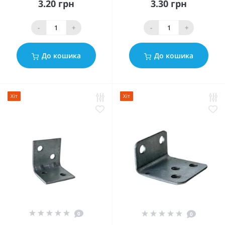
3.20 грн
3.30 грн
-
+
-
+
До кошика
До кошика
Хіт
Хіт
0
0