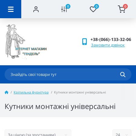
0
0
0
+38-(066)-133-32-06
Замовити дзвінок
Кріпильна фурнітура
Кутники монтажні універсальні
Кутники монтажні універсальні