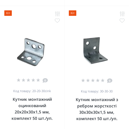
Хіт
Хіт
0
0
Код товару: 20-20-30cink
Код товару: 30-30-30
Кутник монтажний
Кутник монтажний з
оцинкований
ребром жорсткості
20x20x30x1,5 мм,
30x30x30x1,5 мм,
комплект 50 шт./уп.
комплект 50 шт./уп.