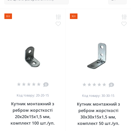
Хіт
Хіт
0
0
Код товару: 20-20-15
Код товару: 30-30-15
Кутник монтажний з
Кутник монтажний з
ребром жорсткості
ребром жорсткості
20x20x15x1,5 мм,
30x30x15x1,5 мм,
комплект 100 шт./уп.
комплект 50 шт./уп.