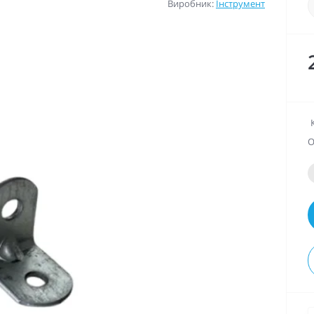
Виробник:
Інструмент
О