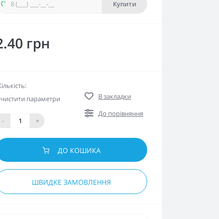
Купити
2.40 грн
Кількість:
В закладки
чистити параметри
До порівняння
-
+
ДО КОШИКА
ШВИДКЕ ЗАМОВЛЕННЯ