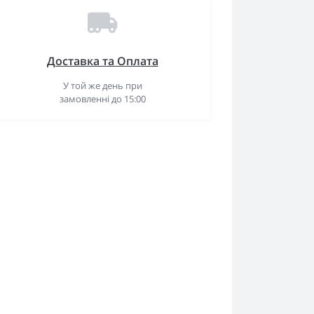
Доставка та Оплата
У той же день при
замовленні до 15:00