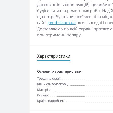
довговічність конструкцій, що робить
будівельних та ремонтних робіт. Наді
що потребують високої якості та міцн
сайті
gendel.com.ua
вже сьогодні і впе
Доставляємо по всій Україні протягом
при отриманні товару.
Характеристики
Основні характеристики
Товщина сталі.
Кількість в упаковці
Матеріал:
Розмір:
Країна виробник