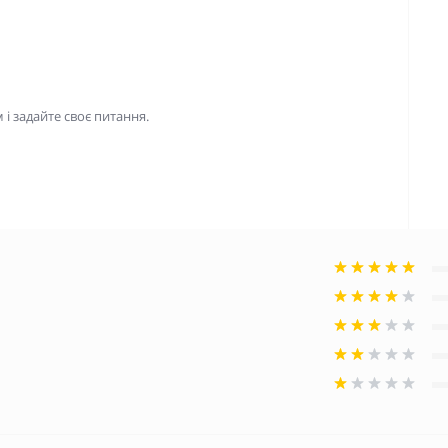
і задайте своє питання.