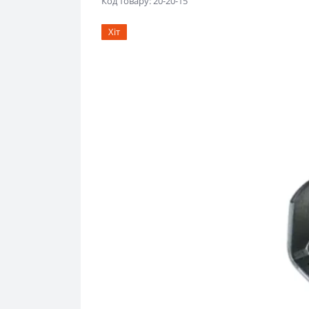
Код товару: 20-20-15
Хіт