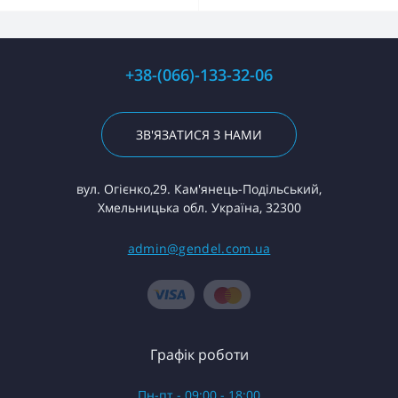
+38-(066)-133-32-06
ЗВ'ЯЗАТИСЯ З НАМИ
вул. Огієнко,29. Кам'янець-Подільський,
Хмельницька обл. Україна, 32300
admin@gendel.com.ua
Графік роботи
Пн-пт - 09:00 - 18:00