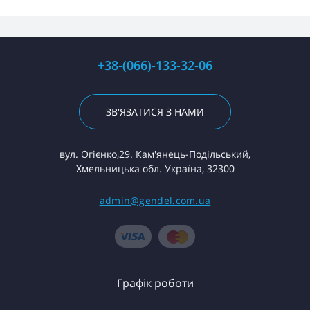
+38-(066)-133-32-06
ЗВ'ЯЗАТИСЯ З НАМИ
вул. Огієнко,29. Кам'янець-Подільський,
Хмельницька обл. Україна, 32300
admin@gendel.com.ua
Графік роботи