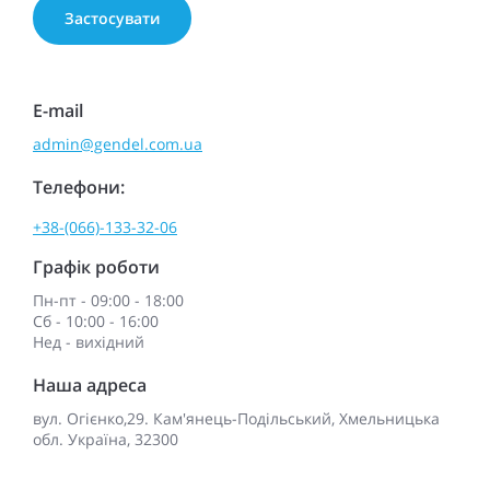
E-mail
admin@gendel.com.ua
Телефони:
+38-(066)-133-32-06
Графік роботи
Пн-пт - 09:00 - 18:00
Сб - 10:00 - 16:00
Нед - вихідний
Наша адреса
вул. Огієнко,29. Кам'янець-Подільський, Хмельницька
обл. Україна, 32300