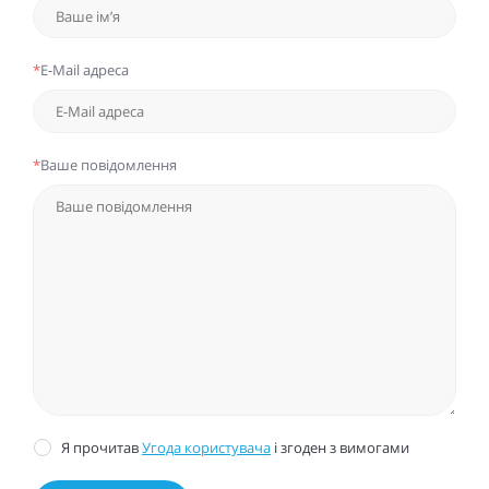
*
E-Mail адреса
*
Ваше повідомлення
Я прочитав
Угода користувача
і згоден з вимогами