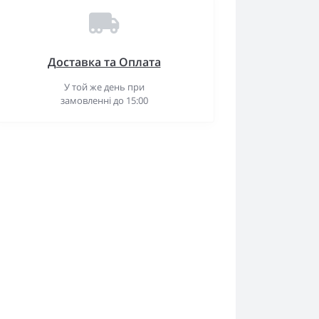
Доставка та Оплата
У той же день при
замовленні до 15:00