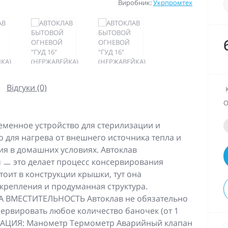
Виробник:
Укрпромтех
Відгуки (0)
О
ременное устройство для стерилизации и
 для нагрева от внешнего источника тепла и
ия в домашних условиях. Автоклав
ㅡ это делает процесс консервирования
тоит в конструкции крышки, тут она
крепления и продуманная структура.
ВМЕСТИТЕЛЬНОСТЬ Автоклав не обязательно
ервировать любое количество баночек (от 1
ТАЦИЯ: Манометр Термометр Аварийный клапан