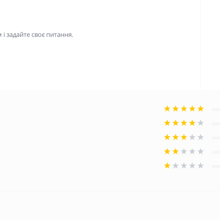
і задайте своє питання.