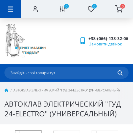
0
0
0
+38-(066)-133-32-06
Замовити дзвінок
АВТОКЛАВ ЭЛЕКТРИЧЕСКИЙ "ГУД 24-ELECTRO" (УНИВЕРСАЛЬНЫЙ)
АВТОКЛАВ ЭЛЕКТРИЧЕСКИЙ "ГУД
24-ELECTRO" (УНИВЕРСАЛЬНЫЙ)