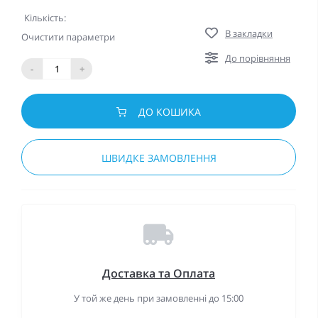
Кількість:
В закладки
Очистити параметри
До порівняння
-
+
ДО КОШИКА
ШВИДКЕ ЗАМОВЛЕННЯ
Доставка та Оплата
У той же день при замовленні до 15:00