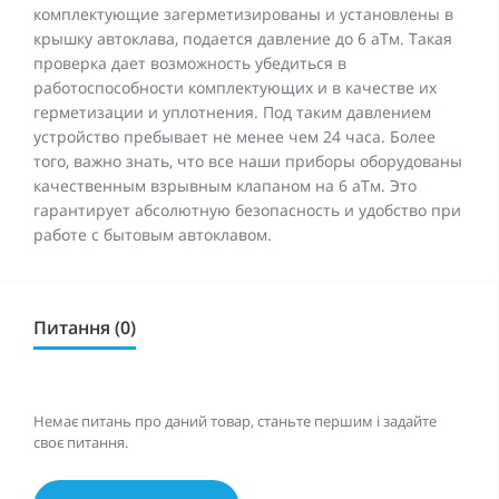
комплектующие загерметизированы и установлены в
крышку автоклава, подается давление до 6 аТм. Такая
проверка дает возможность убедиться в
работоспособности комплектующих и в качестве их
герметизации и уплотнения. Под таким давлением
устройство пребывает не менее чем 24 часа. Более
того, важно знать, что все наши приборы оборудованы
качественным взрывным клапаном на 6 аТм. Это
гарантирует абсолютную безопасность и удобство при
работе с бытовым автоклавом.
Питання (0)
Немає питань про даний товар, станьте першим і задайте
своє питання.