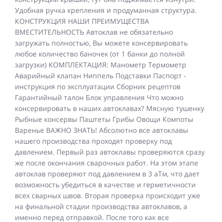
Удобная ручка крепления и продуманная структура.
КОНСТРУКЦИЯ НАШИ ПРЕИМУЩЕСТВА
ВМЕСТИТЕЛЬНОСТЬ Автоклав не обязательно
загружать полностью, Вы можете консервировать
любое количество баночек (от 1 банки до полной
загрузки) КОМПЛЕКТАЦИЯ: Манометр Термометр
Аварийный клапан Ниппель Подставки Паспорт -
инструкция по эксплуатации Сборник рецептов
Гарантийный талон Блок управления Что можно
консервировать в наших автоклавах? Мясную тушенку
Рыбные консервы Паштеты Грибы Овощи Компоты
Варенье ВАЖНО ЗНАТЬ! Абсолютно все автоклавы
нашего производства проходят проверку под
давлением. Первый раз автоклавы проверяются сразу
же после окончания сварочных работ. На этом этапе
автоклав проверяют под давлением в 3 аТм, что дает
возможность убедиться в качестве и герметичности
всех сварных швов. Вторая проверка происходит уже
на финальной стадии производства автоклавов, а
именно перед отправкой. После того как все