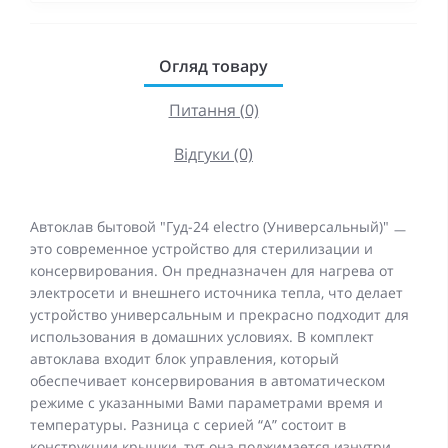
Огляд товару
Питання (0)
Відгуки (0)
Автоклав бытовой "Гуд-24 electro (Универсальный)" ㅡ
это современное устройство для стерилизации и
консервирования. Он предназначен для нагрева от
электросети и внешнего источника тепла, что делает
устройство универсальным и прекрасно подходит для
использования в домашних условиях. В комплект
автоклава входит блок управления, который
обеспечивает консервирования в автоматическом
режиме с указанными Вами параметрами время и
температуры. Разница с серией “А” состоит в
конструкции крышки, тут она поджимается изнутри.