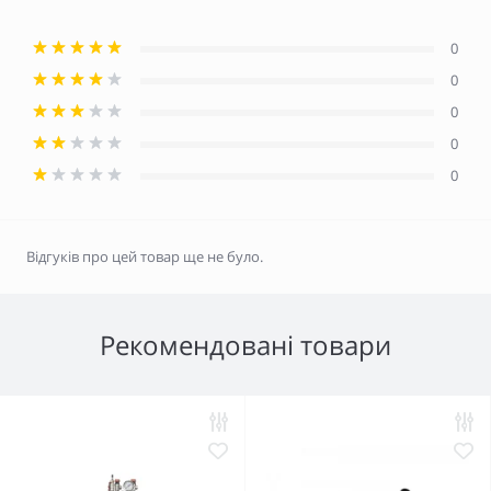
0
0
0
0
0
Відгуків про цей товар ще не було.
Рекомендовані товари