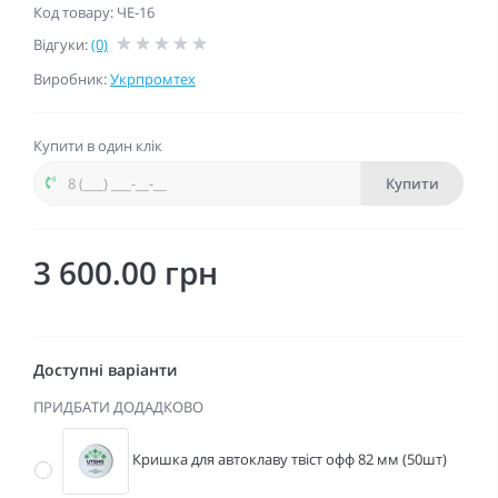
Код товару: ЧЕ-16
Відгуки:
(0)
Виробник:
Укрпромтех
Купити в один клік
Купити
3 600.00 грн
Доступні варіанти
ПРИДБАТИ ДОДАДКОВО
Кришка для автоклаву твіст офф 82 мм (50шт)