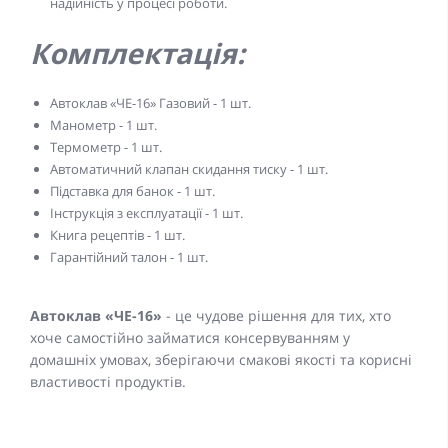
надійність у процесі роботи.
Комплектація:
Автоклав «ЧЕ-16» Газовий - 1 шт.
Манометр - 1 шт.
Термометр - 1 шт.
Автоматичний клапан скидання тиску - 1 шт.
Підставка для банок - 1 шт.
Інструкція з експлуатації - 1 шт.
Книга рецептів - 1 шт.
Гарантійний талон - 1 шт.
Автоклав «ЧЕ-16»
- це чудове рішення для тих, хто
хоче самостійно займатися консервуванням у
домашніх умовах, зберігаючи смакові якості та корисні
властивості продуктів.