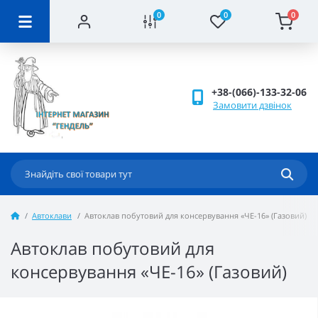
0
0
0
+38-(066)-133-32-06
Замовити дзвінок
Автоклави
Автоклав побутовий для консервування «ЧЕ-16» (Газовий)
Автоклав побутовий для
консервування «ЧЕ-16» (Газовий)