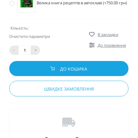
Велика книга рецептів в автоклаві (+750.00 грн)
Кількість:
В закладки
Очистити параметри
До порівняння
-
+
ДО КОШИКА
ШВИДКЕ ЗАМОВЛЕННЯ