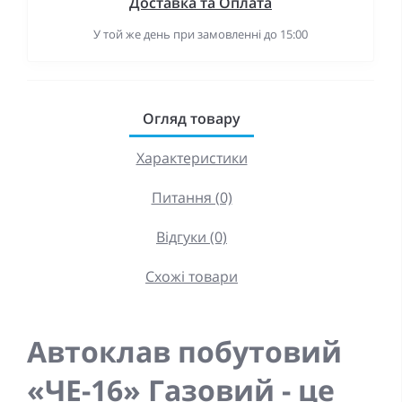
Доставка та Оплата
У той же день при замовленні до 15:00
Огляд товару
Характеристики
Питання (0)
Відгуки (0)
Схожі товари
Автоклав побутовий
«ЧЕ-16» Газовий - це