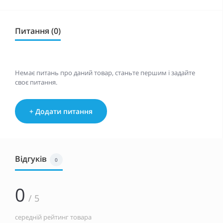
Питання (0)
Немає питань про даний товар, станьте першим і задайте
своє питання.
+ Додати питання
Відгуків
0
0
/ 5
середній рейтинг товара