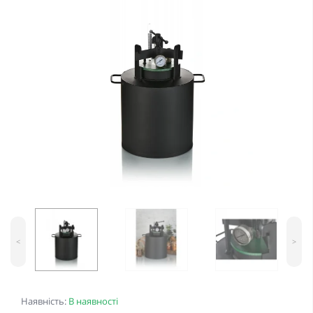
<
>
Наявність:
В наявності