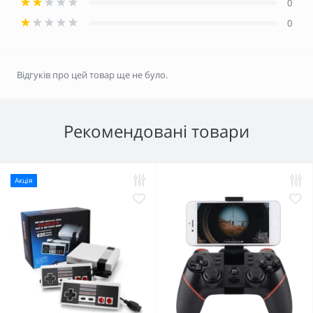
0
0
Відгуків про цей товар ще не було.
Рекомендовані товари
Акція