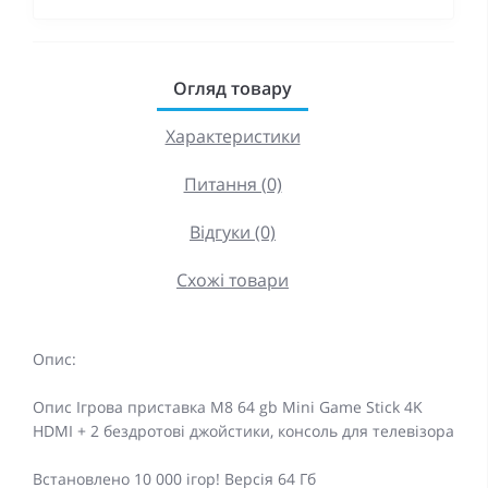
Огляд товару
Характеристики
Питання (0)
Відгуки (0)
Схожі товари
Опис:
Опис Ігрова приставка M8 64 gb Mini Game Stick 4K
HDMI + 2 бездротові джойстики, консоль для телевізора
Встановлено 10 000 ігор! Версія 64 Гб