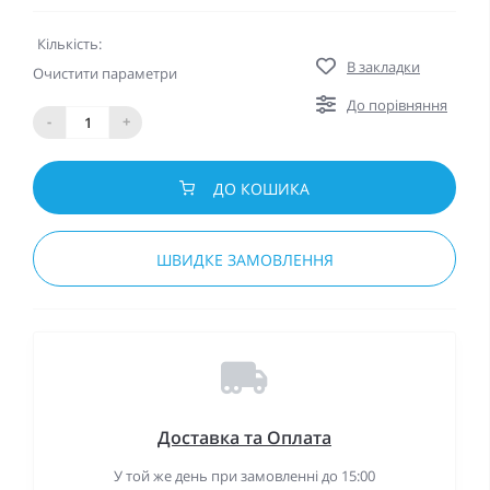
Кількість:
В закладки
Очистити параметри
До порівняння
-
+
ДО КОШИКА
ШВИДКЕ ЗАМОВЛЕННЯ
Доставка та Оплата
У той же день при замовленні до 15:00