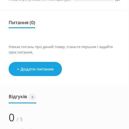
Питання (0)
Немає питань про даний товар, станьте першим і задайте
своє питання.
+ Додати питання
Відгуків
0
0
/ 5