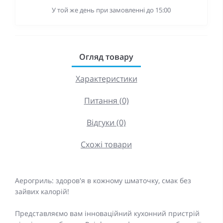
У той же день при замовленні до 15:00
Огляд товару
Характеристики
Питання (0)
Відгуки (0)
Схожі товари
Аерогриль: здоров'я в кожному шматочку, смак без
зайвих калорій!
Представляємо вам інноваційний кухонний пристрій