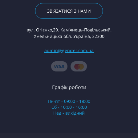
ЗВ'ЯЗАТИСЯ З НАМИ
вул. Огієнко,29. Кам'янець-Подільський,
Хмельницька обл. Україна, 32300
admin@gendel.com.ua
Графік роботи
Пн-пт - 09:00 - 18:00
Сб - 10:00 - 16:00
Нед - вихідний