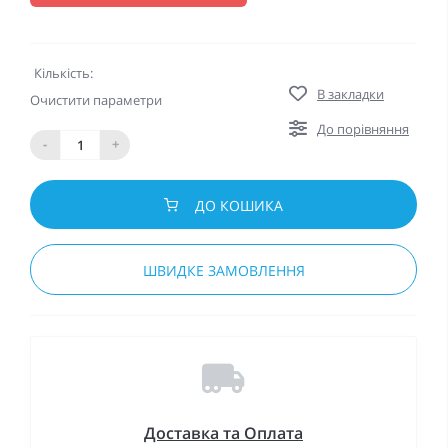
Кількість:
В закладки
Очистити параметри
До порівняння
-
+
ДО КОШИКА
ШВИДКЕ ЗАМОВЛЕННЯ
Доставка та Оплата