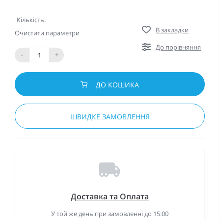
Кількість:
В закладки
Очистити параметри
До порівняння
-
+
ДО КОШИКА
ШВИДКЕ ЗАМОВЛЕННЯ
Доставка та Оплата
У той же день при замовленні до 15:00