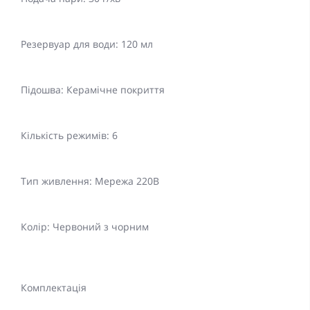
Резервуар для води: 120 мл
Підошва: Керамічне покриття
Кількість режимів: 6
Тип живлення: Мережа 220В
Колір: Червоний з чорним
Комплектація