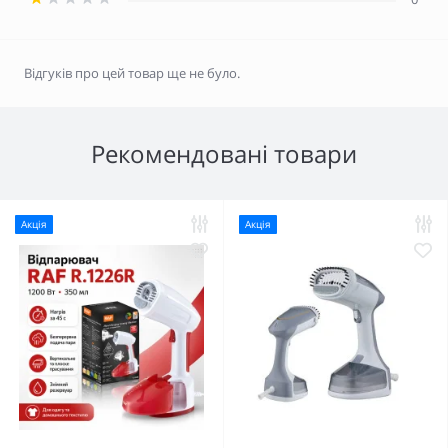
Відгуків про цей товар ще не було.
Рекомендовані товари
Акція
Акція