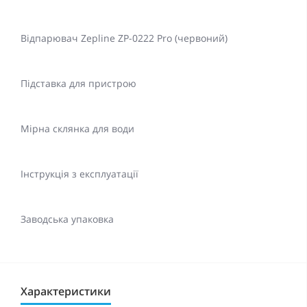
Відпарювач Zepline ZP-0222 Pro (червоний)
Підставка для пристрою
Мірна склянка для води
Інструкція з експлуатації
Заводська упаковка
Характеристики