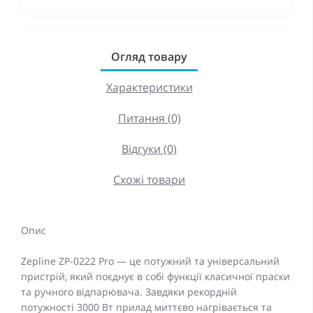
Огляд товару
Характеристики
Питання (0)
Відгуки (0)
Схожі товари
Опис
Zepline ZP-0222 Pro — це потужний та універсальний
пристрій, який поєднує в собі функції класичної праски
та ручного відпарювача. Завдяки рекордній
потужності 3000 Вт прилад миттєво нагрівається та