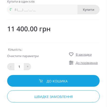
Купити в один клік
Купити
11 400.00 грн
Кількість:
В закладки
Очистити параметри
До порівняння
-
+
ДО КОШИКА
ШВИДКЕ ЗАМОВЛЕННЯ