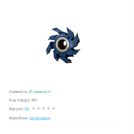
Наявність:
В наявності
Код товару: 801
Відгуки:
(0)
Виробник:
Інструмент