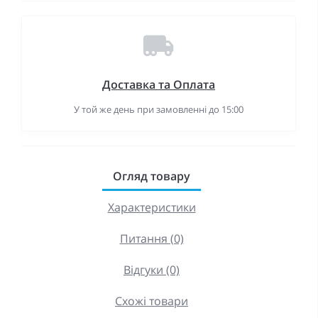
Доставка та Оплата
У той же день при замовленні до 15:00
Огляд товару
Характеристики
Питання (0)
Відгуки (0)
Схожі товари