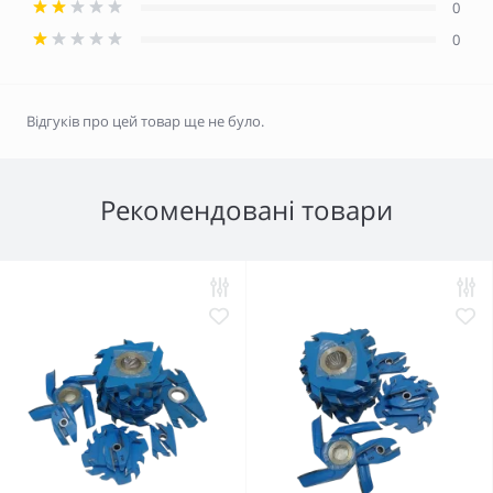
0
0
Відгуків про цей товар ще не було.
Рекомендовані товари