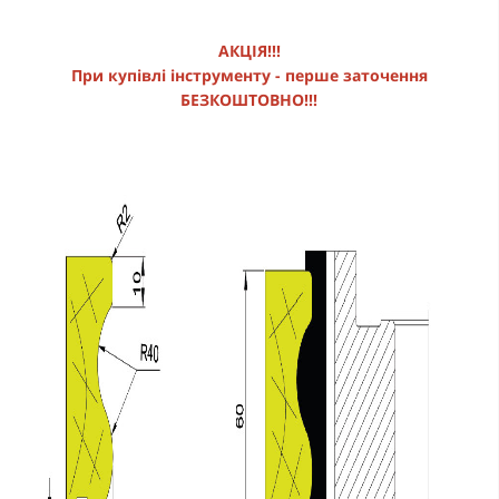
АКЦІЯ!!!
При купівлі інструменту - перше заточення
БЕЗКОШТОВНО!!!