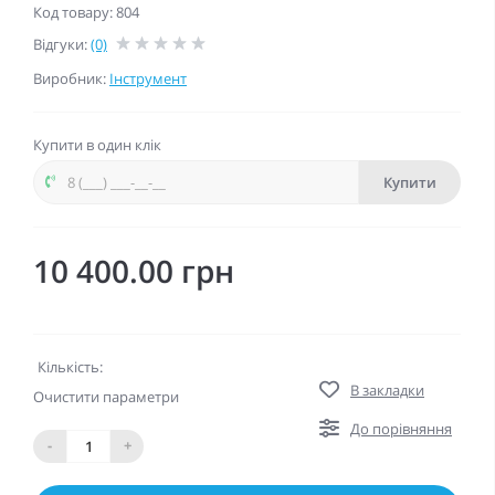
Код товару: 804
Відгуки:
(0)
Виробник:
Інструмент
Купити в один клік
Купити
10 400.00 грн
Кількість:
В закладки
Очистити параметри
До порівняння
-
+