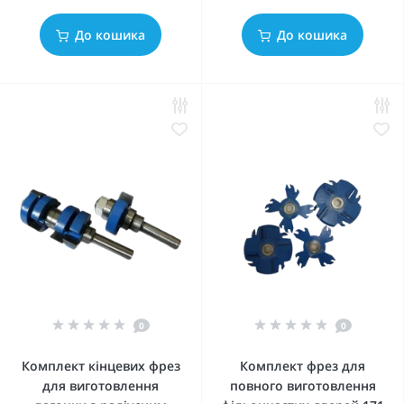
До кошика
До кошика
0
0
Комплект кінцевих фрез
Комплект фрез для
для виготовлення
повного виготовлення