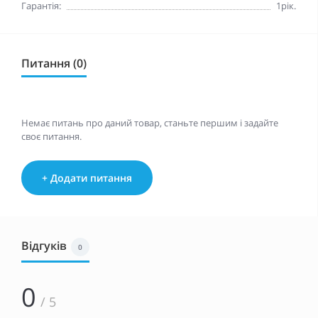
Гарантія:
1рік.
Питання (0)
Немає питань про даний товар, станьте першим і задайте
своє питання.
+ Додати питання
Відгуків
0
0
/ 5