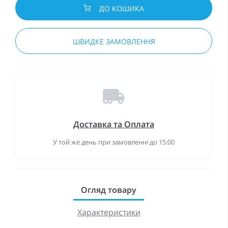
ДО КОШИКА
ШВИДКЕ ЗАМОВЛЕННЯ
Доставка та Оплата
У той же день при замовленні до 15:00
Огляд товару
Характеристики