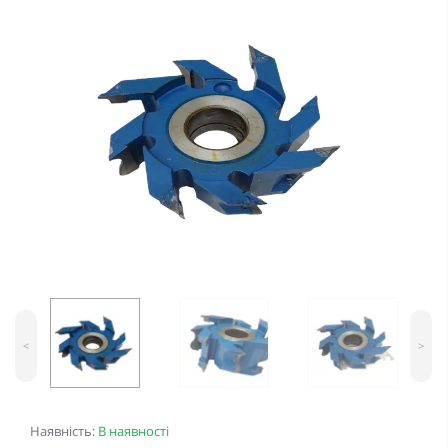
<
>
Наявність:
В наявності