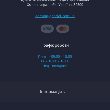
Хмельницька обл. Україна, 32300
admin@gendel.com.ua
Графік роботи
Пн-пт - 09:00 - 18:00
Сб - 10:00 - 16:00
Нед - вихідний
Інформація
Обмін та повернення