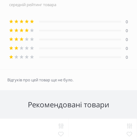
середній рейтинг товара
0
0
0
0
0
Відгуків про цей товар ще не було.
Рекомендовані товари