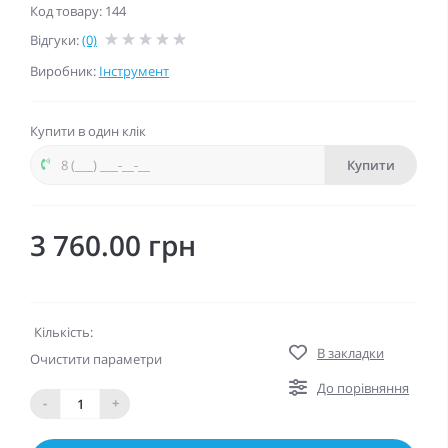
Код товару: 144
Відгуки:
(0)
Виробник:
Інструмент
Купити в один клік
Купити
3 760.00 грн
Кількість:
В закладки
Очистити параметри
До порівняння
-
+