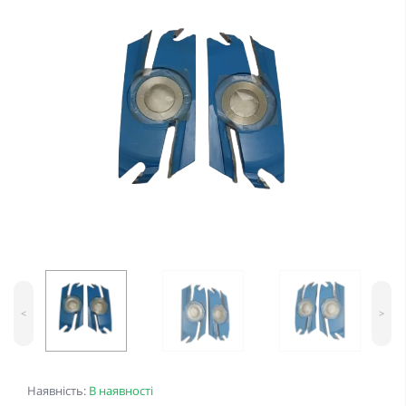
<
>
Наявність:
В наявності