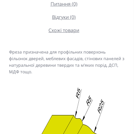
Питання (0)
Відгуки (0)
Схожі товари
Фреза призначена для профільних поверхонь
фільонок дверей, меблевих фасадів, стінових панелей з
натуральної деревини твердих та м'яких порід, ДСП,
МДФ тощо.