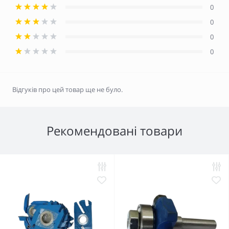
0
0
0
0
Відгуків про цей товар ще не було.
Рекомендовані товари