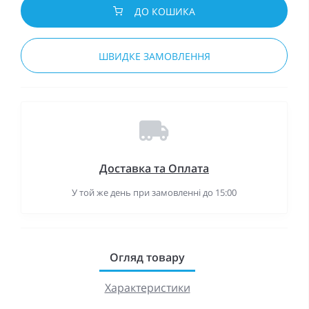
ДО КОШИКА
ШВИДКЕ ЗАМОВЛЕННЯ
Доставка та Оплата
У той же день при замовленні до 15:00
Огляд товару
Характеристики