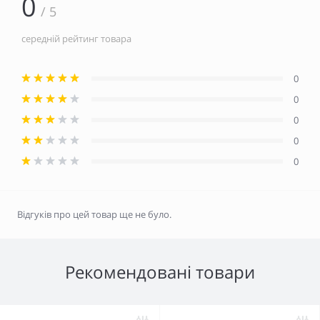
0
/ 5
середній рейтинг товара
0
0
0
0
0
Відгуків про цей товар ще не було.
Рекомендовані товари