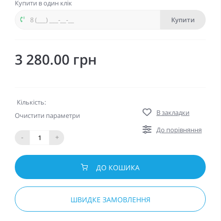
Купити в один клік
Купити
3 280.00 грн
Кількість:
В закладки
Очистити параметри
До порівняння
-
+
ДО КОШИКА
ШВИДКЕ ЗАМОВЛЕННЯ