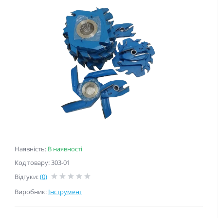
Наявність:
В наявності
Код товару: 303-01
Відгуки:
(0)
Виробник:
Інструмент