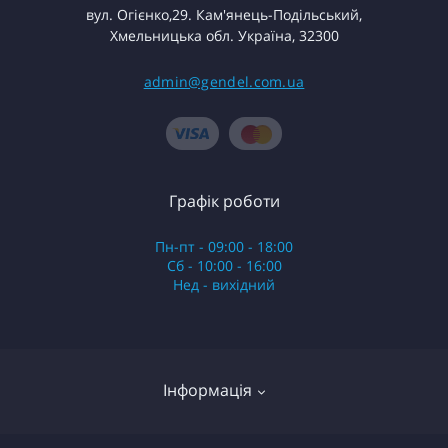
вул. Огієнко,29. Кам'янець-Подільський,
Хмельницька обл. Україна, 32300
admin@gendel.com.ua
Графік роботи
Пн-пт - 09:00 - 18:00
Сб - 10:00 - 16:00
Нед - вихідний
Інформація