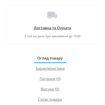
Доставка та Оплата
У той же день при замовленні до 15:00
Огляд товару
Характеристики
Питання (0)
Відгуки (0)
Схожі товари