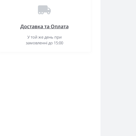
Доставка та Оплата
У той же день при
замовленні до 15:00