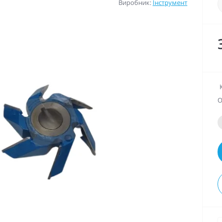
Виробник:
Інструмент
О