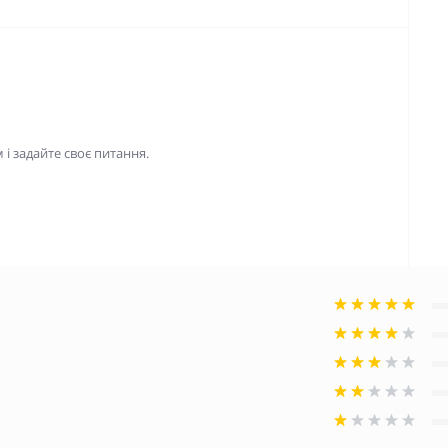
і задайте своє питання.