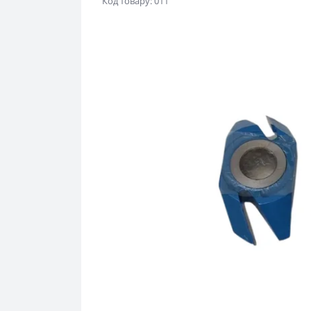
Код товару: 011