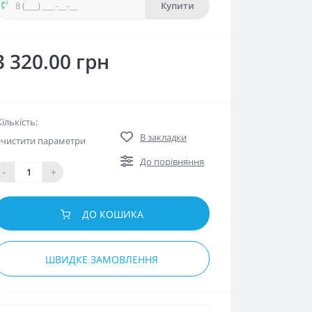
Купити
3 320.00 грн
Кількість:
В закладки
чистити параметри
До порівняння
-
+
ДО КОШИКА
ШВИДКЕ ЗАМОВЛЕННЯ