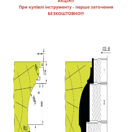
АКЦІЯ!!!
При купівлі інструменту - перше заточення
БЕЗКОШТОВНО!!!