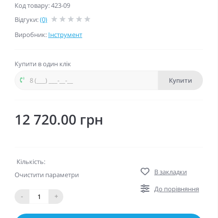
Код товару: 423-09
Відгуки:
(0)
Виробник:
Інструмент
Купити в один клік
Купити
12 720.00 грн
Кількість:
В закладки
Очистити параметри
До порівняння
-
+