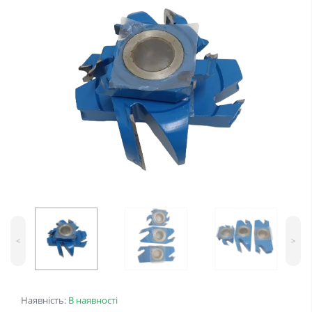
<
>
Наявність:
В наявності