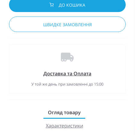
ДО КОШИКА
ШВИДКЕ ЗАМОВЛЕННЯ
Доставка та Оплата
У той же день при замовленні до 15:00
Огляд товару
Характеристики