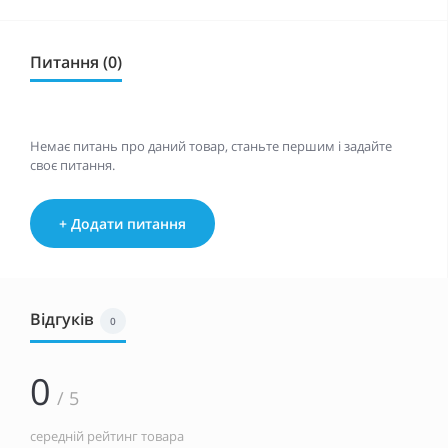
Питання (0)
Немає питань про даний товар, станьте першим і задайте
своє питання.
+ Додати питання
Відгуків
0
0
/ 5
середній рейтинг товара