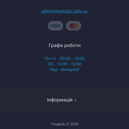
admin@gendel.com.ua
Графік роботи
Пн-пт - 09:00 - 18:00
Сб - 10:00 - 16:00
Нед - вихідний
Інформація
Обмін та повернення
Гендель © 2026