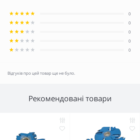
0
0
0
0
0
Відгуків про цей товар ще не було.
Рекомендовані товари