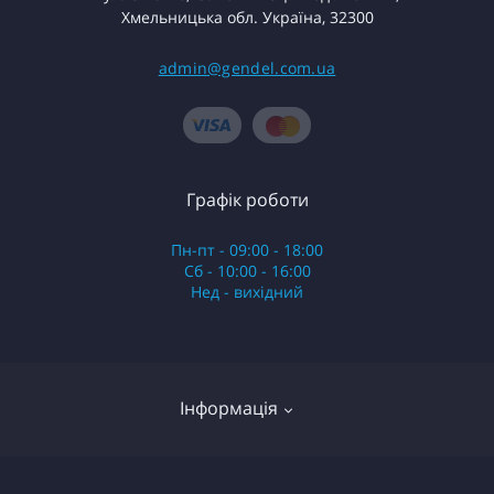
Хмельницька обл. Україна, 32300
admin@gendel.com.ua
Графік роботи
Пн-пт - 09:00 - 18:00
Сб - 10:00 - 16:00
Нед - вихідний
Інформація
Обмін та повернення