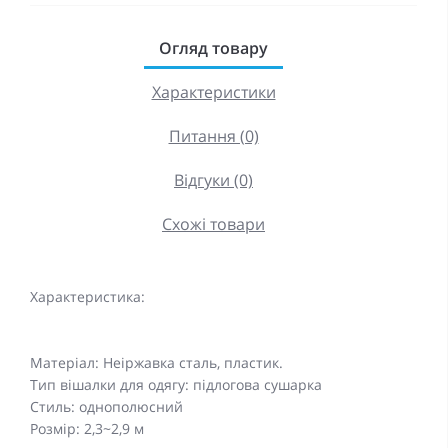
Огляд товару
Характеристики
Питання (0)
Відгуки (0)
Схожі товари
Характеристика:
Матеріал: Неіржавка сталь, пластик.
Тип вішалки для одягу: підлогова сушарка
Стиль: однополюсний
Розмір: 2,3~2,9 м