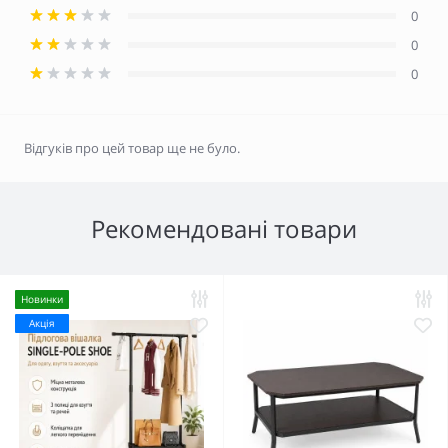
0
0
0
Відгуків про цей товар ще не було.
Рекомендовані товари
Новинки
Акція