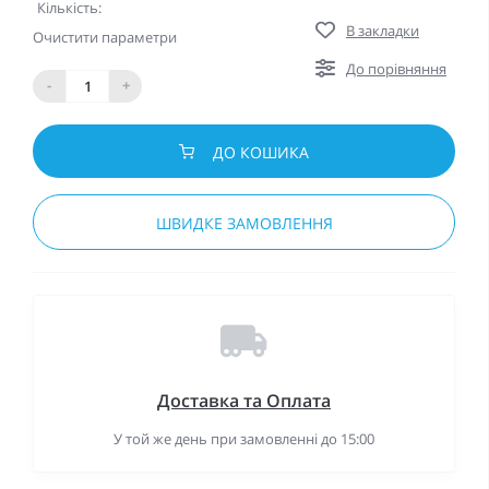
Кількість:
В закладки
Очистити параметри
До порівняння
-
+
ДО КОШИКА
ШВИДКЕ ЗАМОВЛЕННЯ
Доставка та Оплата
У той же день при замовленні до 15:00