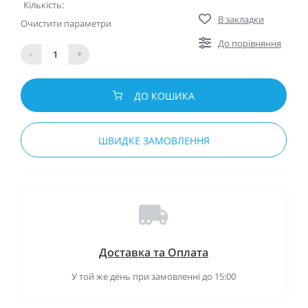
Кількість:
В закладки
Очистити параметри
До порівняння
-
+
ДО КОШИКА
ШВИДКЕ ЗАМОВЛЕННЯ
Доставка та Оплата
У той же день при замовленні до 15:00