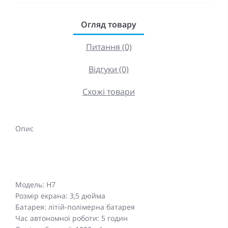
Огляд товару
Питання (0)
Відгуки (0)
Схожі товари
Опис
Модель: H7
Розмір екрана: 3,5 дюйма
Батарея: літій-полімерна батарея
Час автономної роботи: 5 годин