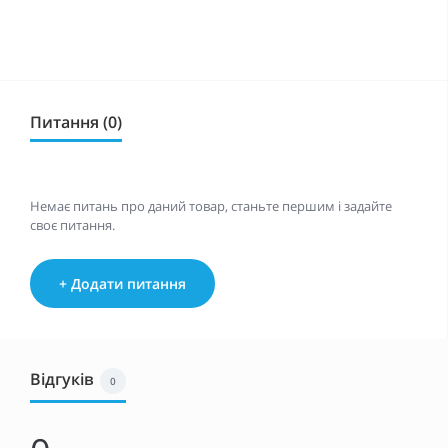
Питання (0)
Немає питань про даний товар, станьте першим і задайте
своє питання.
+ Додати питання
Відгуків
0