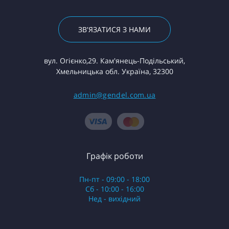
ЗВ'ЯЗАТИСЯ З НАМИ
вул. Огієнко,29. Кам'янець-Подільський,
Хмельницька обл. Україна, 32300
admin@gendel.com.ua
Графік роботи
Пн-пт - 09:00 - 18:00
Сб - 10:00 - 16:00
Нед - вихідний