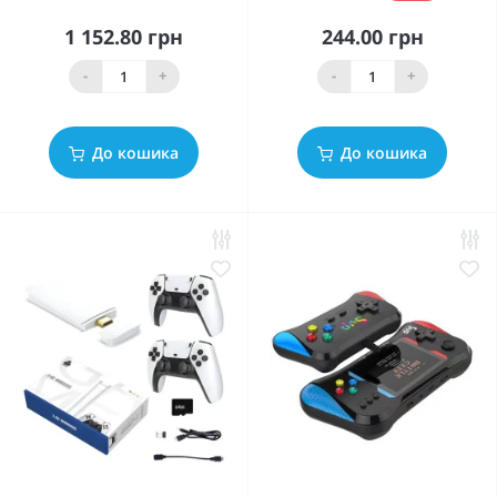
1 152.80 грн
244.00 грн
-
+
-
+
До кошика
До кошика