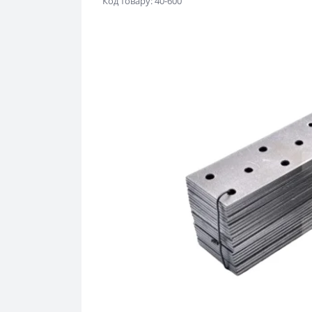
Код товару: 40-600