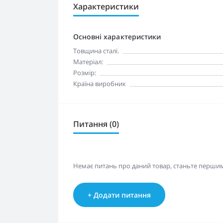
Характеристики
Основні характеристики
Товщина сталі.
Матеріал:
Розмір:
Країна виробник
Питання (0)
Немає питань про даний товар, станьте першим 
+ Додати питання