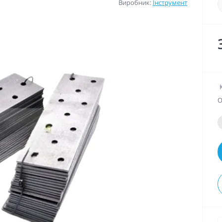
Виробник:
Інструмент
О