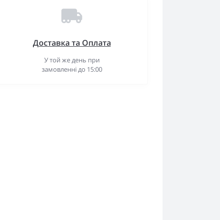
Доставка та Оплата
У той же день при
замовленні до 15:00