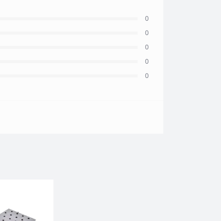
0
0
0
0
0