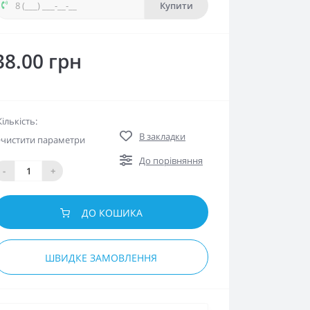
Купити
38.00 грн
Кількість:
В закладки
чистити параметри
До порівняння
-
+
ДО КОШИКА
ШВИДКЕ ЗАМОВЛЕННЯ