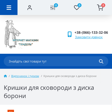
0
0
0
+38-(066)-133-32-06
Замовити дзвінок
Відпочинок і туризм
Кришки для сковороди з диска борони
Кришки для сковороди з диска
борони