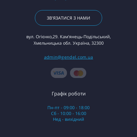
ЗВ'ЯЗАТИСЯ З НАМИ
вул. Огієнко,29. Кам'янець-Подільський,
Хмельницька обл. Україна, 32300
admin@gendel.com.ua
Графік роботи
Пн-пт - 09:00 - 18:00
Сб - 10:00 - 16:00
Нед - вихідний