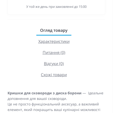
У той же день при замовленні до 15:00
Огляд товару
Характеристики
Питання (0)
Відгуки (0)
Схожі товари
Кришки для сковороди з диска борони
— Ідеальне
доповнення для вашої сковороди.
Це не просто функціональний аксесуар, а важливий
елемент, який покращить ваші кулінарні можливості