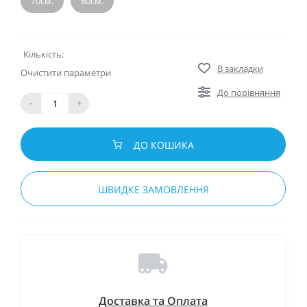
70см.
80см.
Кількість:
В закладки
Очистити параметри
До порівняння
-
+
ДО КОШИКА
ШВИДКЕ ЗАМОВЛЕННЯ
Доставка та Оплата