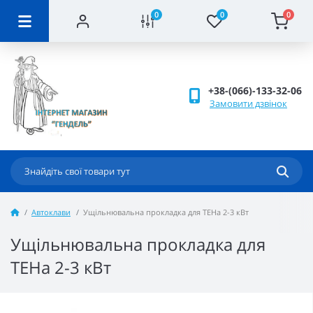
0
0
0
+38-(066)-133-32-06
Замовити дзвінок
Автоклави
Ущільнювальна прокладка для ТЕНа 2-3 кВт
Ущільнювальна прокладка для
ТЕНа 2-3 кВт