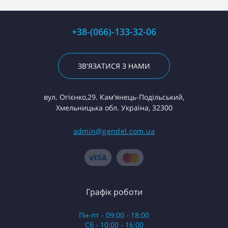
+38-(066)-133-32-06
ЗВ'ЯЗАТИСЯ З НАМИ
вул. Огієнко,29. Кам'янець-Подільський,
Хмельницька обл. Україна, 32300
admin@gendel.com.ua
Графік роботи
Пн-пт - 09:00 - 18:00
Сб - 10:00 - 16:00