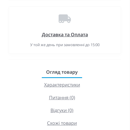
Доставка та Оплата
У той же день при замовленні до 15:00
Огляд товару
Характеристики
Питання (0)
Відгуки (0)
Схожі товари