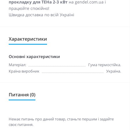
прокладку для ТЕНа 2-3 кВт
на gendel.com.ua і
працюйте спокійно!
Швидка доставка по всій Україні
Характеристики
Основні характеристики
Матеріал:
Гума термостійка.
Країна виробник
Україна.
Питання (0)
Немає питань про даний товар, станьте першим і задайте
своє питання.