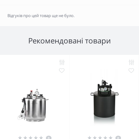
Відгуків про цей товар ще не було.
Рекомендовані товари
0
0