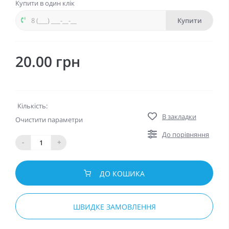
Купити в один клік
Купити
20.00 грн
Кількість:
В закладки
Очистити параметри
До порівняння
-
+
ДО КОШИКА
ШВИДКЕ ЗАМОВЛЕННЯ