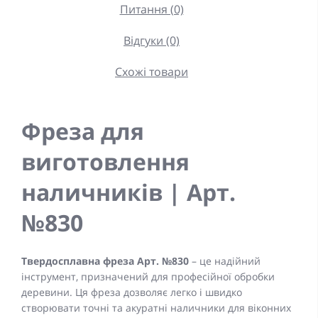
Питання (0)
Відгуки (0)
Схожі товари
Фреза для
виготовлення
наличників | Арт.
№830
Твердосплавна фреза Арт. №830
– це надійний
інструмент, призначений для професійної обробки
деревини. Ця фреза дозволяє легко і швидко
створювати точні та акуратні наличники для віконних