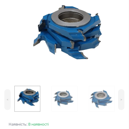
<
>
Наявність:
В наявності