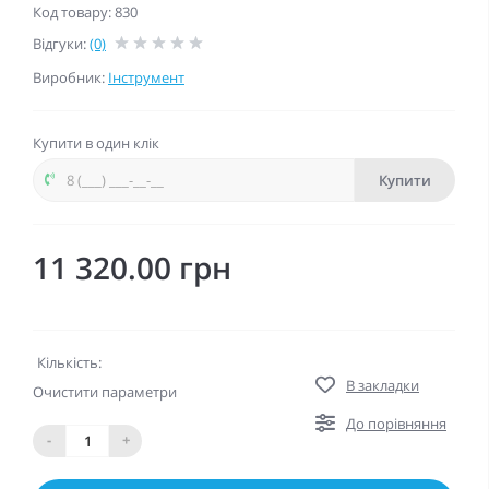
Код товару: 830
Відгуки:
(0)
Виробник:
Інструмент
Купити в один клік
Купити
11 320.00 грн
Кількість:
В закладки
Очистити параметри
До порівняння
-
+