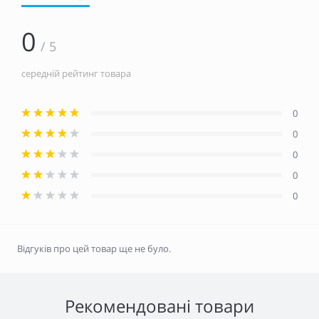
0
/ 5
середній рейтинг товара
0
0
0
0
0
Відгуків про цей товар ще не було.
Рекомендовані товари