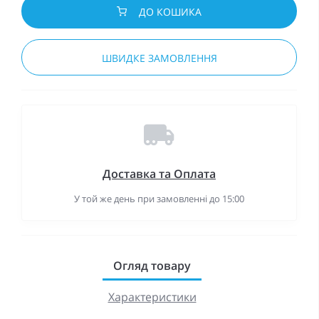
ДО КОШИКА
ШВИДКЕ ЗАМОВЛЕННЯ
Доставка та Оплата
У той же день при замовленні до 15:00
Огляд товару
Характеристики