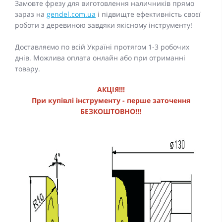
Замовте фрезу для виготовлення наличників прямо
зараз на
gendel.com.ua
і підвищте ефективність своєї
роботи з деревиною завдяки якісному інструменту!
Доставляємо по всій Україні протягом 1-3 робочих
днів. Можлива оплата онлайн або при отриманні
товару.
АКЦІЯ!!!
При купівлі інструменту - перше заточення
БЕЗКОШТОВНО!!!