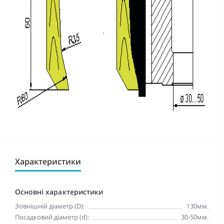
Характеристики
Основні характеристики
Зовнішній діаметр (D):
130мм.
Посадковий діаметр (d):
30-50мм.