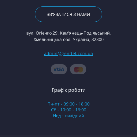
ЗВ'ЯЗАТИСЯ З НАМИ
вул. Огієнко,29. Кам'янець-Подільський,
Хмельницька обл. Україна, 32300
admin@gendel.com.ua
Графік роботи
Пн-пт - 09:00 - 18:00
Сб - 10:00 - 16:00
Нед - вихідний