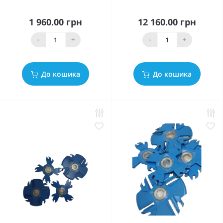
1 960.00 грн
12 160.00 грн
-
+
-
+
До кошика
До кошика