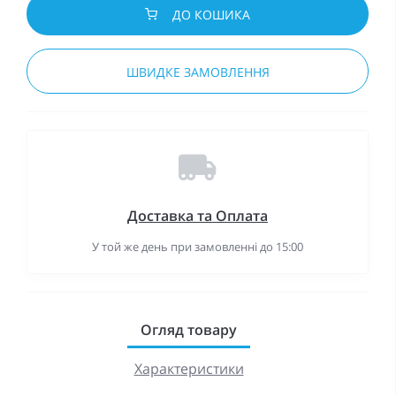
ДО КОШИКА
ШВИДКЕ ЗАМОВЛЕННЯ
Доставка та Оплата
У той же день при замовленні до 15:00
Огляд товару
Характеристики