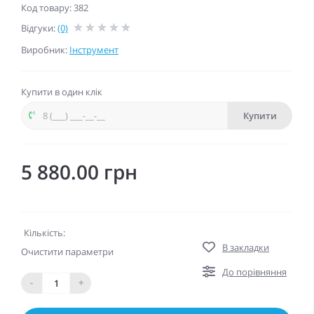
Код товару: 382
Відгуки:
(0)
Виробник:
Інструмент
Купити в один клік
Купити
5 880.00 грн
Кількість:
В закладки
Очистити параметри
До порівняння
-
+