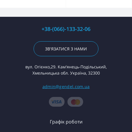
+38-(066)-133-32-06
ЗВ'ЯЗАТИСЯ З НАМИ
вул. Огієнко,29. Кам'янець-Подільський,
Хмельницька обл. Україна, 32300
admin@gendel.com.ua
Графік роботи