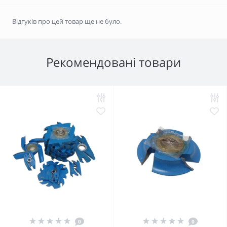
Відгуків про цей товар ще не було.
Рекомендовані товари
0
0