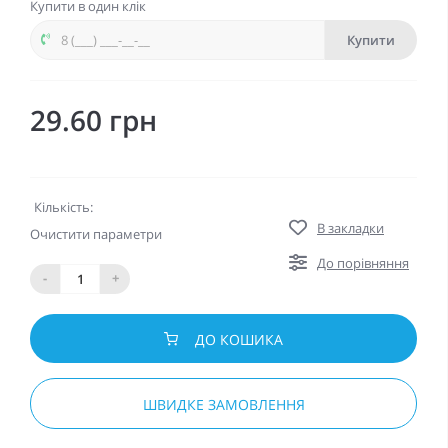
Купити в один клік
Купити
29.60 грн
Кількість:
В закладки
Очистити параметри
До порівняння
-
+
ДО КОШИКА
ШВИДКЕ ЗАМОВЛЕННЯ