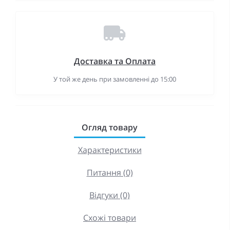
Доставка та Оплата
У той же день при замовленні до 15:00
Огляд товару
Характеристики
Питання (0)
Відгуки (0)
Схожі товари