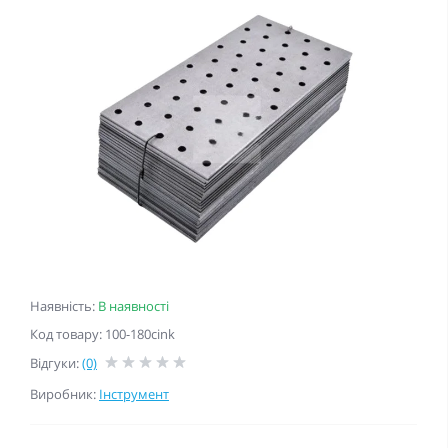
Наявність:
В наявності
Код товару: 100-180cink
Відгуки:
(0)
Виробник:
Інструмент