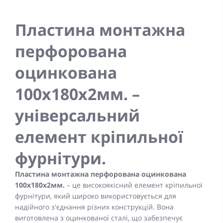
Пластина монтажна
перфорована
оцинкована
100x180x2мм. –
універсальний
елемент кріпильної
фурнітури.
Пластина монтажна перфорована оцинкована
100x180x2мм.
– це високоякісний елемент кріпильної
фурнітури, який широко використовується для
надійного з'єднання різних конструкцій. Вона
виготовлена з оцинкованої сталі, що забезпечує