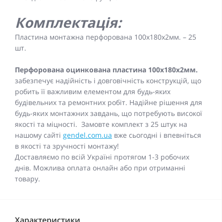
Комплектація:
Пластина монтажна перфорована 100x180x2мм. – 25
шт.
Перфорована оцинкована пластина 100x180x2мм.
забезпечує надійність і довговічність конструкцій, що
робить її важливим елементом для будь-яких
будівельних та ремонтних робіт. Надійне рішення для
будь-яких монтажних завдань, що потребують високої
якості та міцності. Замовте комплект з 25 штук на
нашому сайті
gendel.com.ua
вже сьогодні і впевніться
в якості та зручності монтажу!
Доставляємо по всій Україні протягом 1-3 робочих
днів. Можлива оплата онлайн або при отриманні
товару.
Характеристики