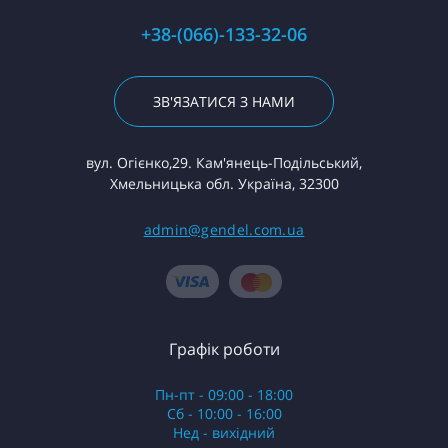
+38-(066)-133-32-06
ЗВ'ЯЗАТИСЯ З НАМИ
вул. Огієнко,29. Кам'янець-Подільський,
Хмельницька обл. Україна, 32300
admin@gendel.com.ua
Графік роботи
Пн-пт - 09:00 - 18:00
Сб - 10:00 - 16:00
Нед - вихідний