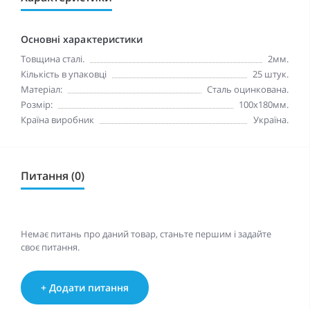
Основні характеристики
Товщина сталі.
2мм.
Кількість в упаковці
25 штук.
Матеріал:
Сталь оцинкована.
Розмір:
100x180мм.
Країна виробник
Україна.
Питання (0)
Немає питань про даний товар, станьте першим і задайте
своє питання.
+ Додати питання