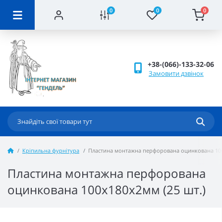
0
0
0
+38-(066)-133-32-06
Замовити дзвінок
Кріпильна фурнітура
Пластина монтажна перфорована оцинкована 100
Пластина монтажна перфорована
оцинкована 100x180x2мм (25 шт.)